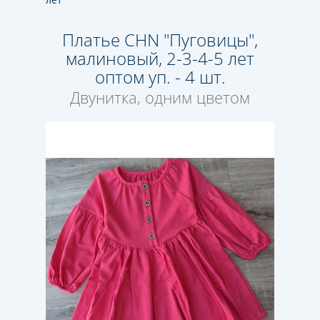
Платье CHN "Пуговицы",
малиновый, 2-3-4-5 лет
оптом уп. - 4 шт.
Двунитка, одним цветом