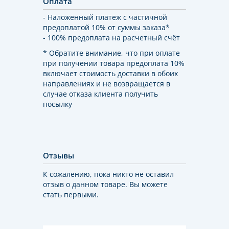
Оплата
- Наложенный платеж с частичной
предоплатой 10% от суммы заказа*
- 100% предоплата на расчетный счёт
* Обратите внимание, что при оплате
при получении товара предоплата 10%
включает стоимость доставки в обоих
направлениях и не возвращается в
случае отказа клиента получить
посылку
Отзывы
К сожалению, пока никто не оставил
отзыв о данном товаре. Вы можете
стать первыми.