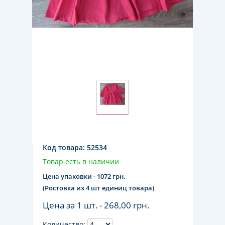
Код товара:
52534
Товар есть в наличии
Цена упаковки - 1072 грн.
(Ростовка из 4 шт единиц товара)
Цена за 1 шт. -
268,00 грн.
Количество: