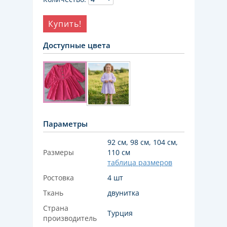
Купить!
Доступные цвета
Параметры
92 см, 98 см, 104 см,
Размеры
110 см
таблица размеров
Ростовка
4 шт
Ткань
двунитка
Страна
Турция
производитель