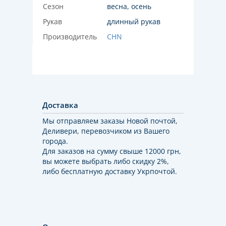
Сезон
весна, осень
Рукав
длинный рукав
Производитель
CHN
Доставка
Мы отправляем заказы Новой почтой,
Деливери, перевозчиком из Вашего
города.
Для заказов на сумму свыше 12000 грн,
вы можете выбрать либо скидку 2%,
либо бесплатную доставку Укрпочтой.