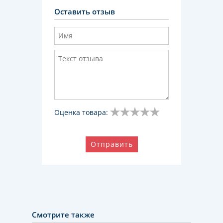
Оставить отзыв
Оценка товара:
Отправить
Смотрите также