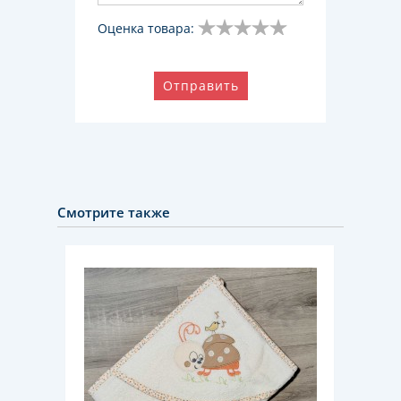
Оценка товара:
Отправить
Смотрите также