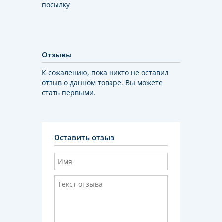
посылку
Отзывы
К сожалению, пока никто не оставил
отзыв о данном товаре. Вы можете
стать первыми.
Оставить отзыв