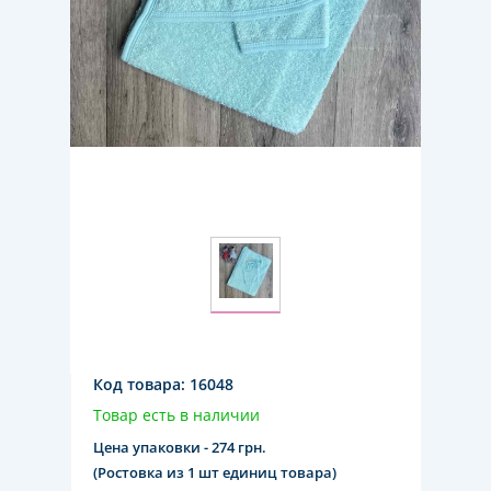
Код товара:
16048
Товар есть в наличии
Цена упаковки - 274 грн.
(Ростовка из 1 шт единиц товара)