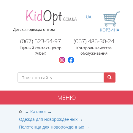
UA
Детская одежда оптом
КОРЗИНА
(067) 523-54-97
(067) 486-30-24
Единый контакт-центр
Контроль качества
(Viber)
обслуживания
МЕНЮ
Каталог
Одежда для новорожденных
Полотенца для новорожденных