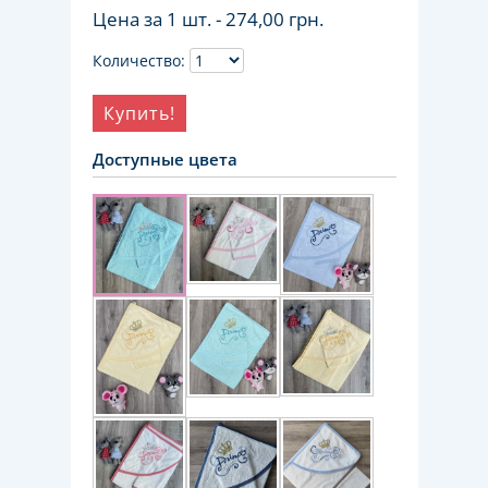
Цена за 1 шт. -
274,00 грн.
Количество:
Купить!
Доступные цвета