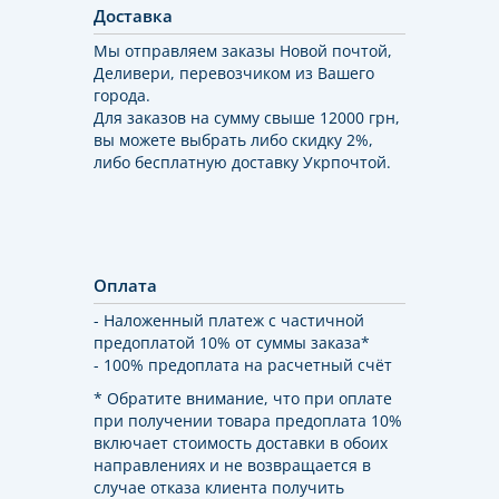
Доставка
Мы отправляем заказы Новой почтой,
Деливери, перевозчиком из Вашего
города.
Для заказов на сумму свыше 12000 грн,
вы можете выбрать либо скидку 2%,
либо бесплатную доставку Укрпочтой.
Оплата
- Наложенный платеж с частичной
предоплатой 10% от суммы заказа*
- 100% предоплата на расчетный счёт
* Обратите внимание, что при оплате
при получении товара предоплата 10%
включает стоимость доставки в обоих
направлениях и не возвращается в
случае отказа клиента получить