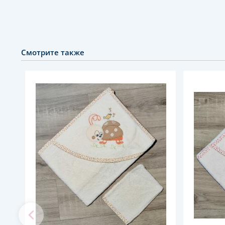
Смотрите также