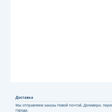
Доставка
Мы отправляем заказы Новой почтой, Деливери, пере
города.