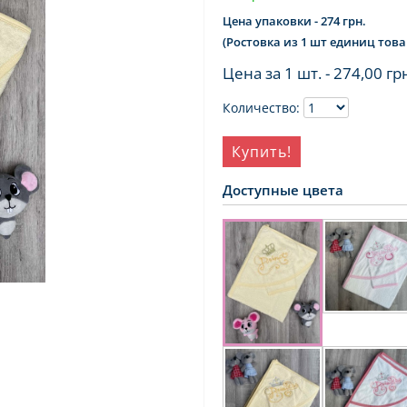
Цена упаковки - 274 грн.
(Ростовка из 1 шт единиц това
Цена за 1 шт. -
274,00 гр
Количество:
Купить!
Доступные цвета