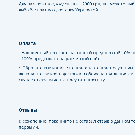
Для заказов на сумму свыше 12000 грн, вы можете выб
либо бесплатную доставку Укрпочтой.
Оплата
- Наложенный платеж с частичной предоплатой 10% о
- 100% предоплата на расчетный счёт
* Обратите внимание, что при оплате при получении
включает стоимость доставки в обоих направлениях и
случае отказа клиента получить посылку
Отзывы
К сожалению, пока никто не оставил отзыв о данном т
первыми.