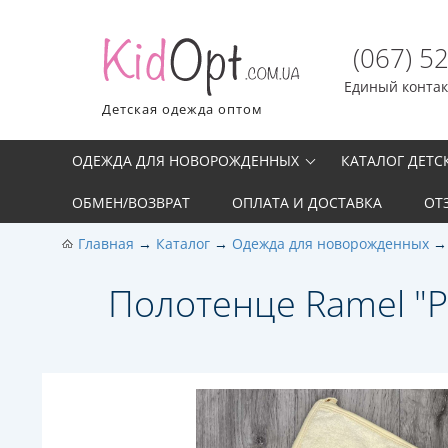
(067) 5
Единый контакт
Детская одежда оптом
ОДЕЖДА ДЛЯ НОВОРОЖДЕННЫХ
КАТАЛОГ ДЕТ
ОБМЕН/ВОЗВРАТ
ОПЛАТА И ДОСТАВКА
ОТ
Главная
Каталог
Одежда для новорожденных
Полотенце Ramel "Pr