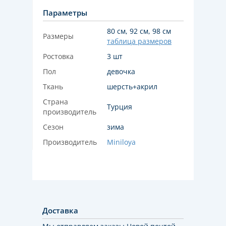
Параметры
80 см, 92 см, 98 см
Размеры
таблица размеров
Ростовка
3 шт
Пол
девочка
Ткань
шерсть+акрил
Страна
Турция
производитель
Сезон
зима
Производитель
Miniloya
Доставка