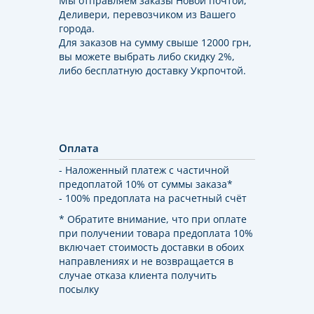
Мы отправляем заказы Новой почтой,
Деливери, перевозчиком из Вашего
города.
Для заказов на сумму свыше 12000 грн,
вы можете выбрать либо скидку 2%,
либо бесплатную доставку Укрпочтой.
Оплата
- Наложенный платеж с частичной
предоплатой 10% от суммы заказа*
- 100% предоплата на расчетный счёт
* Обратите внимание, что при оплате
при получении товара предоплата 10%
включает стоимость доставки в обоих
направлениях и не возвращается в
случае отказа клиента получить
посылку