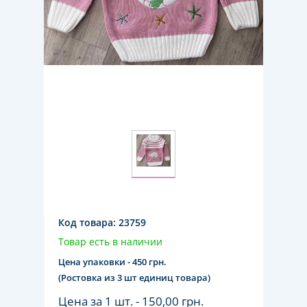
Код товара:
23759
Товар есть в наличии
Цена упаковки - 450 грн.
(Ростовка из 3 шт единиц товара)
Цена за 1 шт. -
150,00 грн.