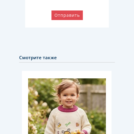
Отправить
Смотрите также