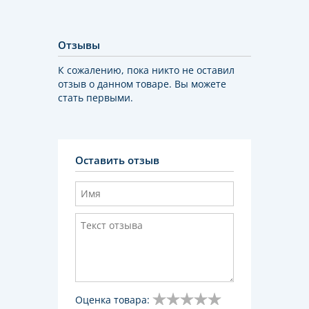
Отзывы
К сожалению, пока никто не оставил
отзыв о данном товаре. Вы можете
стать первыми.
Оставить отзыв
Оценка товара: