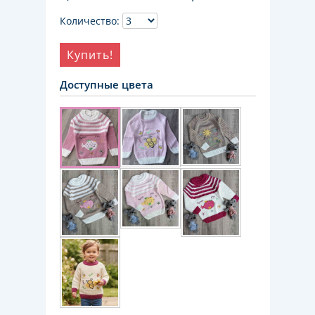
Количество:
Купить!
Доступные цвета