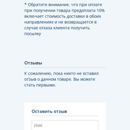
* Обратите внимание, что при оплате
при получении товара предоплата 10%
включает стоимость доставки в обоих
направлениях и не возвращается в
случае отказа клиента получить
посылку
Отзывы
К сожалению, пока никто не оставил
отзыв о данном товаре. Вы можете
стать первыми.
Оставить отзыв