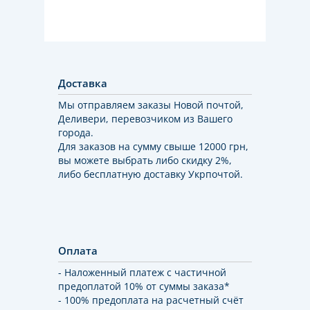
Доставка
Мы отправляем заказы Новой почтой,
Деливери, перевозчиком из Вашего
города.
Для заказов на сумму свыше 12000 грн,
вы можете выбрать либо скидку 2%,
либо бесплатную доставку Укрпочтой.
Оплата
- Наложенный платеж с частичной
предоплатой 10% от суммы заказа*
- 100% предоплата на расчетный счёт