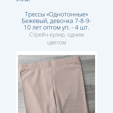
Трессы «Однотонные»
Бежевый, девочка 7-8-9-
10 лет оптом уп. - 4 шт.
Стрейч-кулир, одним
цветом