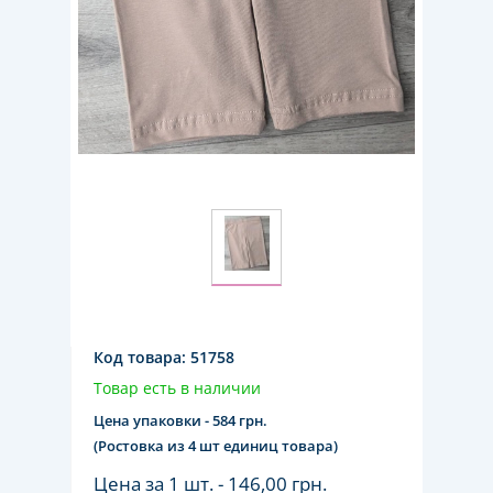
Код товара:
51758
Товар есть в наличии
Цена упаковки - 584 грн.
(Ростовка из 4 шт единиц товара)
Цена за 1 шт. -
146,00 грн.