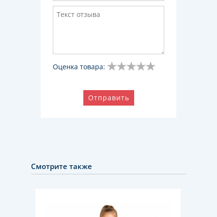
Оценка товара:
Отправить
Смотрите также