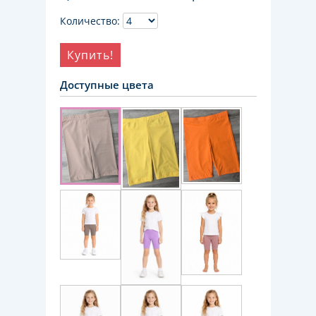
Количество:
Купить!
Доступные цвета