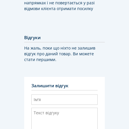
напрямках і не повертається у разі
відмови клієнта отримати посилку
Відгуки
На жаль, поки що ніхто не залишив
відгук про даний товар. Ви можете
стати першими.
Залишити відгук