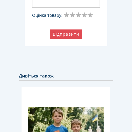
Оцінка товару:
Відправити
Дивіться також