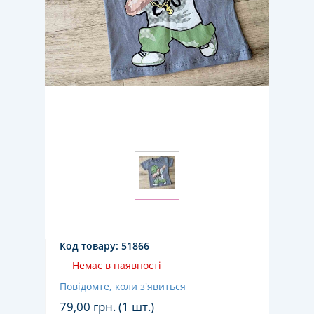
Код товару:
51866
Немає в наявності
Повідомте, коли з'явиться
79,00
грн. (1 шт.)