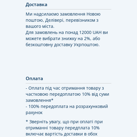
Доставка
Ми надсилаємо замовлення Новою
поштою, Делівері, перевізником з
вашого міста.
Для замовлень на понад 12000 UAH ви
можете вибрати знижку на 2%, або
безкоштовну доставку Укрпоштою.
Оплата
- Оплата під час отримання товару з
частковою передоплатою 10% від суми
замовлення*
- 100% передоплата на розрахунковий
рахунок
* Зверніть увагу, що при оплаті при
отриманні товару передплата 10%
включає вартість доставки в обох