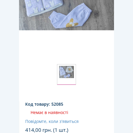
Код товару:
52085
Немає в наявності
Повідомте, коли з'явиться
414,00
грн. (1 шт.)