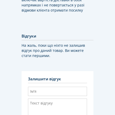
напрямках і не повертається у разі
відмови клієнта отримати посилку
Відгуки
На жаль, поки що ніхто не залишив
відгук про даний товар. Ви можете
стати першими.
Залишити відгук