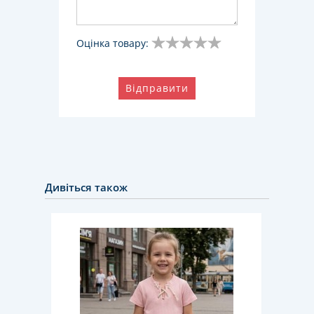
Оцінка товару:
Відправити
Дивіться також