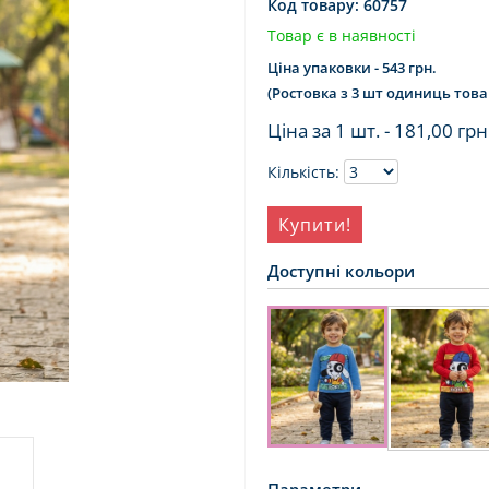
Код товару:
60757
Товар є в наявності
Ціна упаковки - 543 грн.
(Ростовка з 3 шт одиниць това
Ціна за 1 шт. -
181,00 грн
Кількість:
Купити!
Доступні кольори