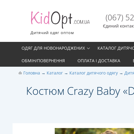
(067) 5
Єдиний контакт
Дитячий одяг оптом
ОДЯГ ДЛЯ НОВОНАРОДЖЕНИХ
КАТАЛОГ ДИТЯЧ
ОБМІН/ПОВЕРНЕННЯ
ОПЛАТА І ДОСТАВКА
Головна
Каталог
Каталог дитячого одягу
Дитя
Костюм Crazy Baby «Do