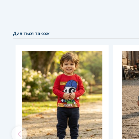
Дивіться також