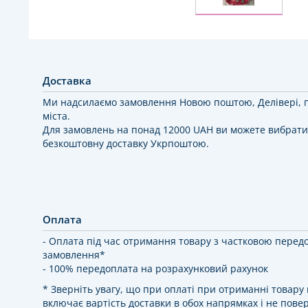
Доставка
Ми надсилаємо замовлення Новою поштою, Делівері, 
міста.
Для замовлень на понад 12000 UAH ви можете вибрати
безкоштовну доставку Укрпоштою.
Оплата
- Оплата під час отримання товару з частковою перед
замовлення*
- 100% передоплата на розрахунковий рахунок
* Зверніть увагу, що при оплаті при отриманні товар
включає вартість доставки в обох напрямках і не повер