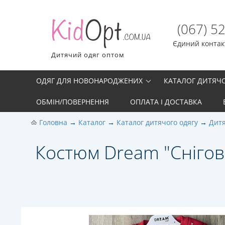
(067) 5
Єдиний контакт
Дитячий одяг оптом
ОДЯГ ДЛЯ НОВОНАРОДЖЕНИХ
КАТАЛОГ ДИТЯЧ
ОБМІН/ПОВЕРНЕННЯ
ОПЛАТА І ДОСТАВКА
Головна
Каталог
Каталог дитячого одягу
Дитя
Костюм Dream "Снігови