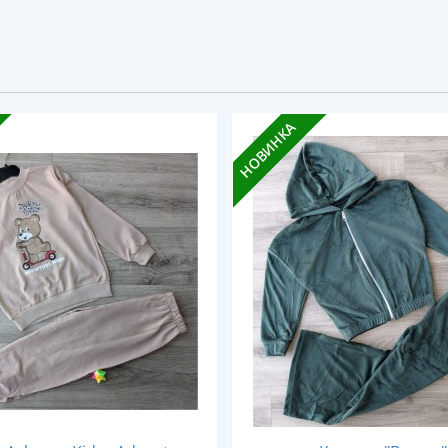
НОВИНКА