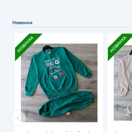
Новинки
НОВИНКА
НОВИНКА