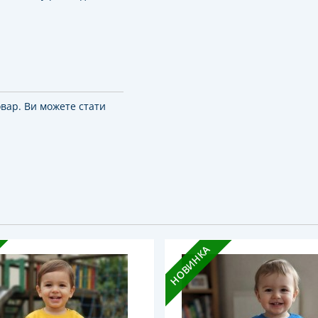
овар. Ви можете стати
НОВИНКА