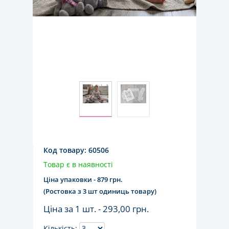
Код товару:
60506
Товар є в наявності
Ціна упаковки - 879 грн.
(Ростовка з 3 шт одиниць товару)
Ціна за 1 шт. -
293,00 грн.
Кількість: