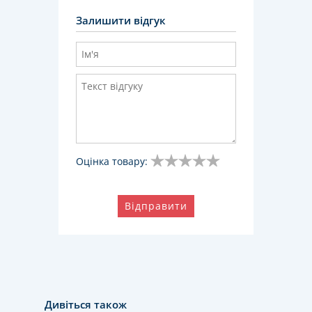
Залишити відгук
Оцінка товару:
Відправити
Дивіться також