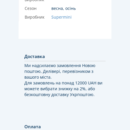
Сезон
весна, осінь
Виробник
Supermini
Доставка
Ми надсилаємо замовлення Новою
поштою, Делівері, перевізником з
вашого міста.
Для замовлень на понад 12000 UAH ви
можете вибрати знижку на 2%, або
безкоштовну доставку Укрпоштою.
Оплата