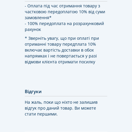
- Оплата під час отримання товару з
частковою передоплатою 10% від суми
замовлення*
- 100% передоплата на розрахунковий
рахунок
* Зверніть увагу, що при оплаті при
отриманні товару передплата 10%
включає вартість доставки в обох
напрямках і не повертається у разі
відмови клієнта отримати посилку
Відгуки
На жаль, поки що ніхто не залишив
відгук про даний товар. Ви можете
стати першими.