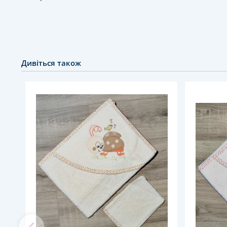
Дивіться також