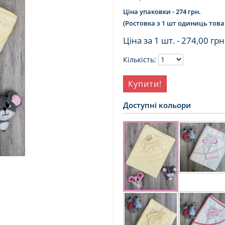
Ціна упаковки - 274 грн.
(Ростовка з 1 шт одиниць това
Ціна за 1 шт. -
274,00 грн
Кількість:
Купити!
Доступні кольори