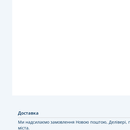
Доставка
Ми надсилаємо замовлення Новою поштою, Делівері, 
міста.