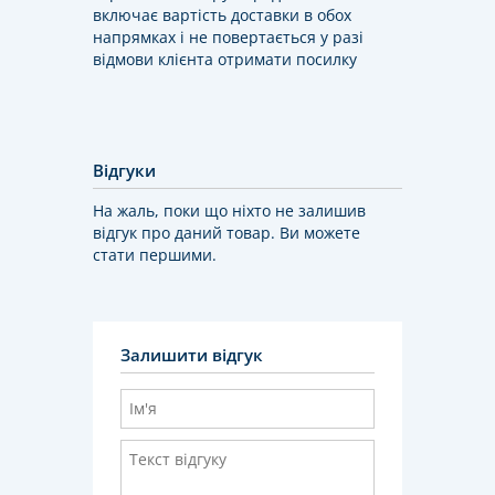
включає вартість доставки в обох
напрямках і не повертається у разі
відмови клієнта отримати посилку
Відгуки
На жаль, поки що ніхто не залишив
відгук про даний товар. Ви можете
стати першими.
Залишити відгук