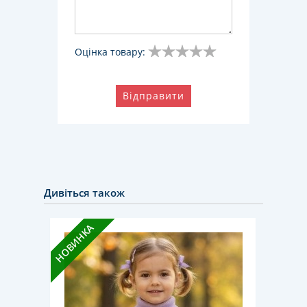
Оцінка товару:
Відправити
Дивіться також
НОВИНКА
НОВИН