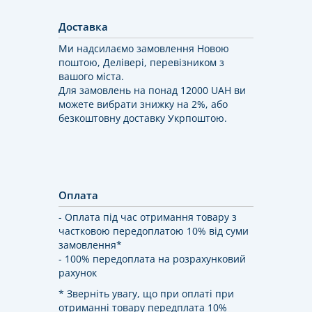
Доставка
Ми надсилаємо замовлення Новою
поштою, Делівері, перевізником з
вашого міста.
Для замовлень на понад 12000 UAH ви
можете вибрати знижку на 2%, або
безкоштовну доставку Укрпоштою.
Оплата
- Оплата під час отримання товару з
частковою передоплатою 10% від суми
замовлення*
- 100% передоплата на розрахунковий
рахунок
* Зверніть увагу, що при оплаті при
отриманні товару передплата 10%