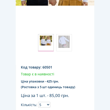
Код товару:
60501
Товар є в наявності
Ціна упаковки - 425 грн.
(Ростовка з 5 шт одиниць товару)
Ціна за 1 шт. -
85,00 грн.
Кількість: