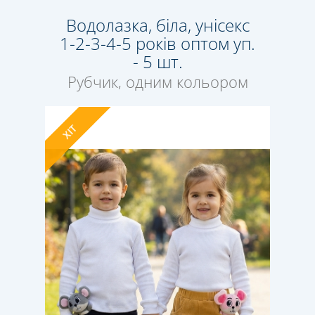
Водолазка, біла, унісекс
1-2-3-4-5 років оптом уп.
- 5 шт.
Рубчик, одним кольором
ХІТ